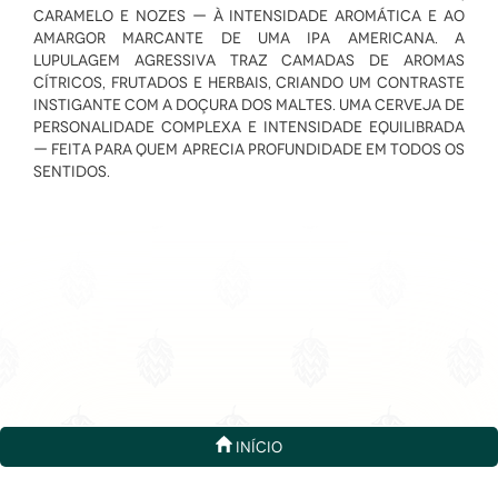
caramelo e nozes — à intensidade aromática e ao
amargor marcante de uma IPA americana. A
lupulagem agressiva traz camadas de aromas
cítricos, frutados e herbais, criando um contraste
instigante com a doçura dos maltes. Uma cerveja de
personalidade complexa e intensidade equilibrada
— feita para quem aprecia profundidade em todos os
sentidos.
Início