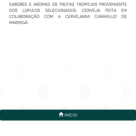
sabores e aromas de frutas tropicais proveniente
dos lúpulos selecionados. Cerveja feita em
colaboração com a Cervejaria Caramujo de
Maringá.
Início